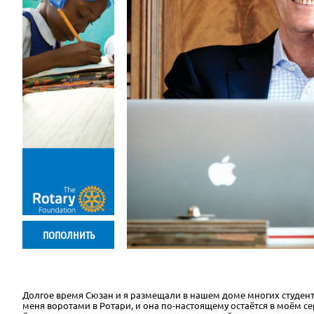
ПОПОЛНИТЬ
Долгое время Сюзан и я размещали в нашем доме многих студен
меня воротами в Ротари, и она по-настоящему остаётся в моём 