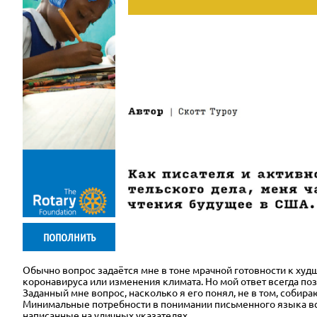
ПОПОЛНИТЬ
Обычно вопрос задаётся мне в тоне мрачной готовности к ху
коронавируса или изменения климата. Но мой ответ всегда позит
Заданный мне вопрос, насколько я его понял, не в том, собир
Минимальные потребности в понимании письменного языка все
написанные на уличных указателях.