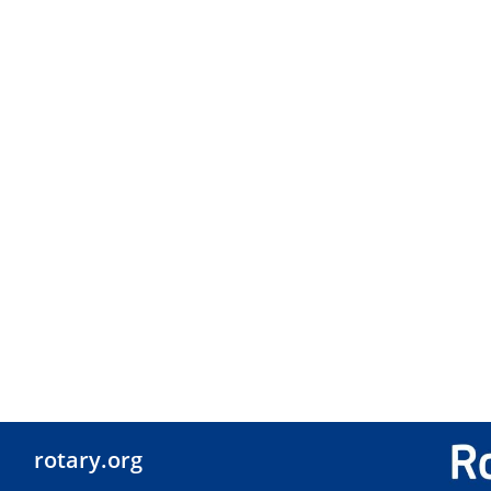
rotary.org