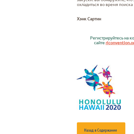
охладиться во время поиска
Хэнк Сартин
Регистрируйтесь на 
сайте
riconvention.o
Назад в Содержание