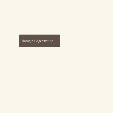
Назад в Содержание